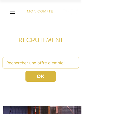
MON COMPTE
RECRUTEMENT
OK