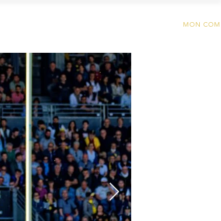
OIRE
CONTACT
MON COM